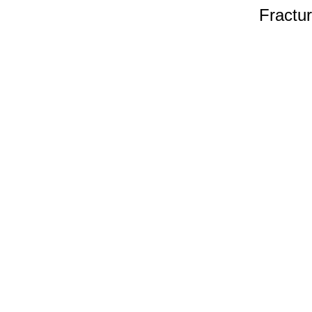
Fractur